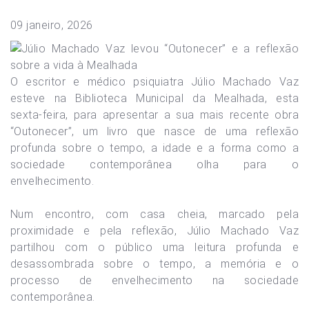
09 janeiro, 2026
O escritor e médico psiquiatra Júlio Machado Vaz
esteve na Biblioteca Municipal da Mealhada, esta
sexta-feira, para apresentar a sua mais recente obra
“Outonecer”, um livro que nasce de uma reflexão
profunda sobre o tempo, a idade e a forma como a
sociedade contemporânea olha para o
envelhecimento.
Num encontro, com casa cheia, marcado pela
proximidade e pela reflexão, Júlio Machado Vaz
partilhou com o público uma leitura profunda e
desassombrada sobre o tempo, a memória e o
processo de envelhecimento na sociedade
contemporânea.