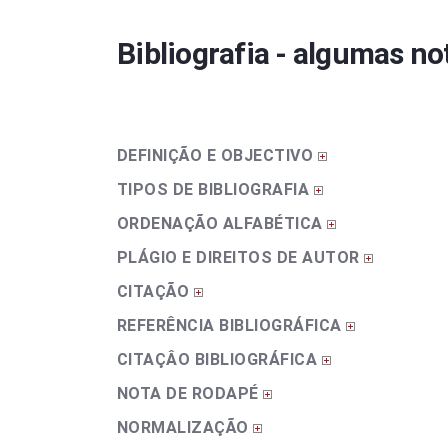
Bibliografia - algumas no
DEFINIÇÃO E OBJECTIVO
TIPOS DE BIBLIOGRAFIA
ORDENAÇÃO ALFABÉTICA
PLÁGIO E DIREITOS DE AUTOR
CITAÇÃO
REFERÊNCIA BIBLIOGRÁFICA
CITAÇÂO BIBLIOGRÁFICA
NOTA DE RODAPÉ
NORMALIZAÇÃO