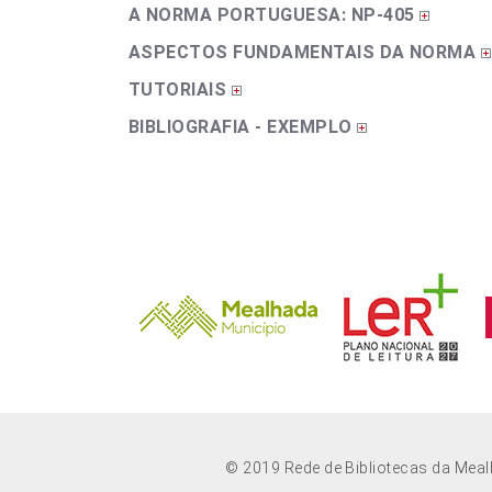
A NORMA PORTUGUESA: NP-405
ASPECTOS FUNDAMENTAIS DA NORMA
TUTORIAIS
BIBLIOGRAFIA - EXEMPLO
© 2019 Rede de Bibliotecas da Mea