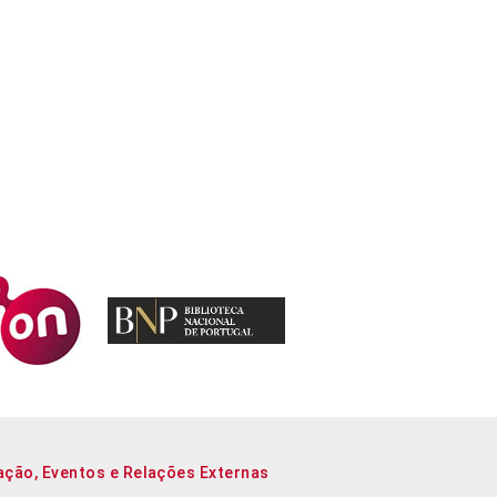
ação, Eventos e Relações Externas