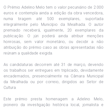
O Prémio Adelino Melo tem o valor pecuniário de 2.000
euros e contempla ainda a edição da obra vencedora,
numa tiragem até 500 exemplares, suportada
integralmente pelo Município da Mealhada. O autor
premiado receberá, igualmente, 20 exemplares da
publicação. O júri poderá ainda atribuir menções
honrosas, sem valor monetário, ou decidir a não
atribuição do prémio caso as obras apresentadas não
reúnam a qualidade exigida.
As candidaturas decorrem até 31 de março, devendo
os trabalhos ser entregues em triplicado, devidamente
encadernados, presencialmente na Câmara Municipal
da Mealhada ou por correio, dirigidos ao Setor de
Cultura.
Este prémio presta homenagem a Adelino Melo,
pioneiro da investigação histórica local, jornalista e