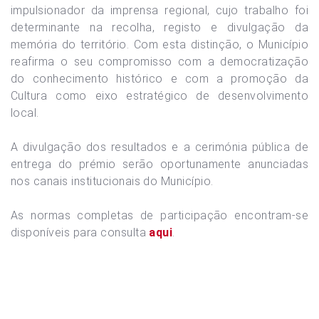
impulsionador da imprensa regional, cujo trabalho foi
determinante na recolha, registo e divulgação da
memória do território. Com esta distinção, o Município
reafirma o seu compromisso com a democratização
do conhecimento histórico e com a promoção da
Cultura como eixo estratégico de desenvolvimento
local.
A divulgação dos resultados e a cerimónia pública de
entrega do prémio serão oportunamente anunciadas
nos canais institucionais do Município.
As normas completas de participação encontram-se
disponíveis para consulta
aqui
.