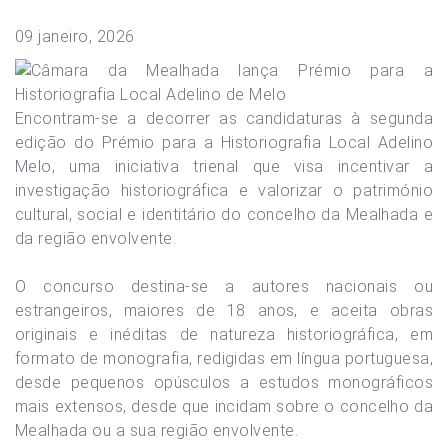
09 janeiro, 2026
Encontram-se a decorrer as candidaturas à segunda
edição do Prémio para a Historiografia Local Adelino
Melo, uma iniciativa trienal que visa incentivar a
investigação historiográfica e valorizar o património
cultural, social e identitário do concelho da Mealhada e
da região envolvente.
O concurso destina-se a autores nacionais ou
estrangeiros, maiores de 18 anos, e aceita obras
originais e inéditas de natureza historiográfica, em
formato de monografia, redigidas em língua portuguesa,
desde pequenos opúsculos a estudos monográficos
mais extensos, desde que incidam sobre o concelho da
Mealhada ou a sua região envolvente.