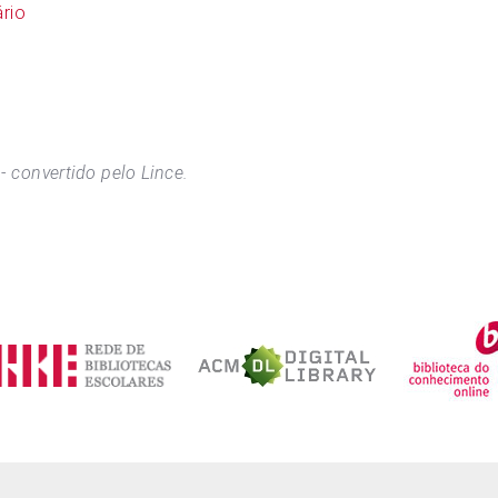
rio
- convertido pelo Lince.