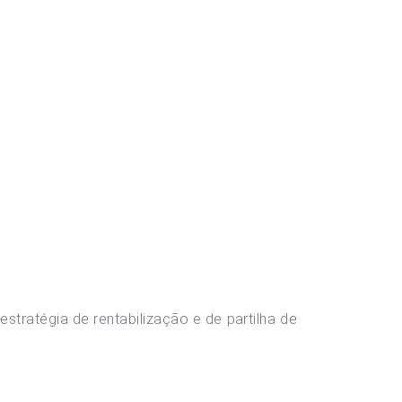
tratégia de rentabilização e de partilha de