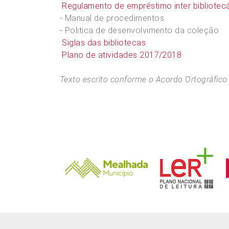
Regulamento de empréstimo inter bibliotecá
- Manual de procedimentos
- Politica de desenvolvimento da coleção
Siglas das bibliotecas
Plano de atividades 2017/2018
Texto escrito conforme o Acordo Ortográfico 